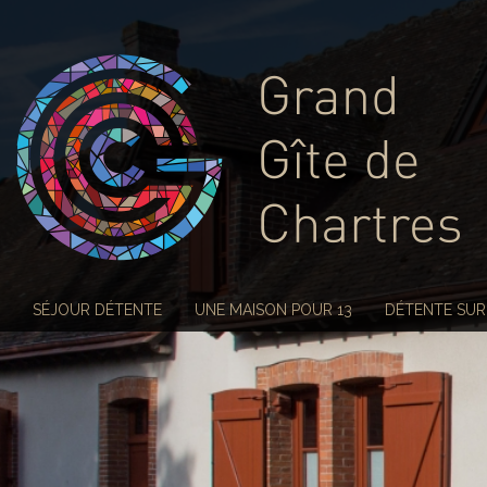
SÉJOUR DÉTENTE
UNE MAISON POUR 13
DÉTENTE SUR