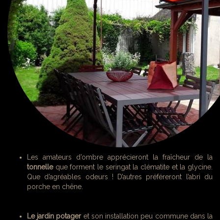
Les amateurs d’ombre apprécieront la fraîcheur de la
tonnelle
que forment le seringat la clématite et la glycine.
Que d’agréables odeurs ! D’autres préféreront l’abri du
porche en chêne.
Le jardin potager
et son installation peu commune dans la