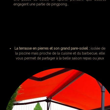
engagent une partie de pingpong…
La terrasse en pierres et son grand pare-soleil :
isolée de
la piscine mais proche de la cuisine et du barbecue, elle
vous permet de partager à la belle saison repas ou jeux