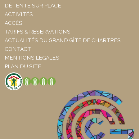
DÉTENTE SUR PLACE
ACTIVITÉS
ACCÈS
TARIFS & RÉSERVATIONS
ACTUALITÉS DU GRAND GÎTE DE CHARTRES
CONTACT
MENTIONS LÉGALES
PLAN DU SITE